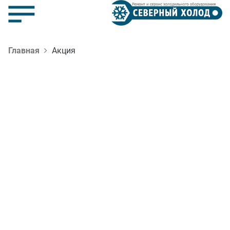
Главная
Акция