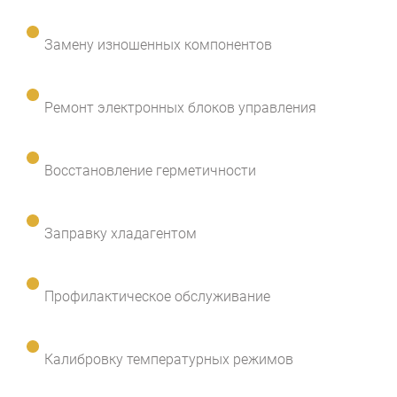
Замену изношенных компонентов
Ремонт электронных блоков управления
Восстановление герметичности
Заправку хладагентом
Профилактическое обслуживание
Калибровку температурных режимов