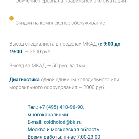
Обучение персонала правильной эксплуатации
Скидки на комплексное обслуживание
Выезд специалиста в пределах МКАД (
с 9:00 до
19:00
) — 2500 руб.
Выезд за МКАД — 50 руб. за 1км.
Диагностика
одной единицы холодильного или
морозильного оборудования — 2000 руб.
Тел.:
+7 (495) 410-96-90
,
многоканальный
E-mail:
coldholod@bk.ru
Москва и московская область
Время работы: пн-вс 7:00-23:00