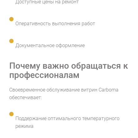
Доступные цены на ремонт
Оперативность выполнения работ
Документальное оформление
Почему важно обращаться к
профессионалам
Своевременное обслуживание витрин Carboma
обеспечивает:
Поддержание оптимального температурного
режима