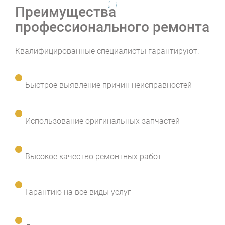
Преимущества
профессионального ремонта
Квалифицированные специалисты гарантируют:
Быстрое выявление причин неисправностей
Использование оригинальных запчастей
Высокое качество ремонтных работ
Гарантию на все виды услуг