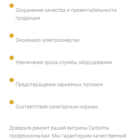
Сохранение качества и презентабельности
продукции
Экономию электроэнергии
Увеличение срока службы оборудования
Предотвращение серьёзных поломок
Соответствие санитарным нормам
Доверьте ремонт вашей витрины Carboma
профессионалам. Мы гарантируем качественный