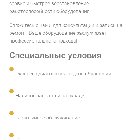
сервис и быстрое восстановление
работоспособности оборудования.
Свяжитесь с нами для консультации и записи на
ремонт. Ваше оборудование заслуживает
профессионального подхода!
Специальные условия
Экспресс-диагностика в день обращения
Наличие запчастей на складе
Гарантийное обслуживание