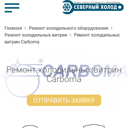
Главная
Ремонт холодильного оборудования
Ремонт холодильных витрин
Ремонт холодильных
витрин Carboma
Ремонт холодильных витрин
Carboma
ОТПРАВИТЬ ЗАЯВКУ