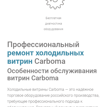
Бесплатная
диагностика
оборудования
Профессиональный
ремонт холодильных
витрин
Carboma
Особенности обслуживания
витрин Carboma
Холодильные витрины Carboma — это надёжное
торговое оборудование российского производства,
требующее профессионального подхода к