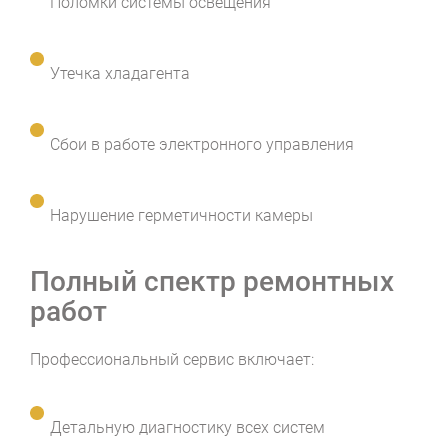
Поломки системы освещения
Утечка хладагента
Сбои в работе электронного управления
Нарушение герметичности камеры
Полный спектр ремонтных
работ
Профессиональный сервис включает:
Детальную диагностику всех систем