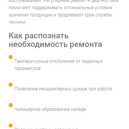
обслуживанию. Регулярный ремонт и диагностика
помогают поддерживать оптимальные условия
хранения продукции и продлевают срок службы
техники.
Как распознать
необходимость ремонта
Температурные отклонения от заданных
параметров
Появление нехарактерных шумов при работе
Чрезмерное образование наледи