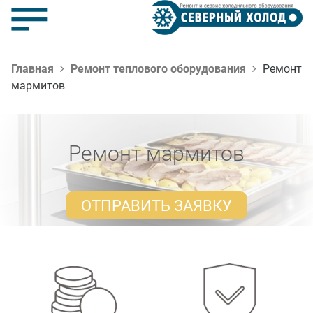
Главная
Ремонт теплового оборудования
Ремонт
мармитов
Ремонт мармитов
ОТПРАВИТЬ ЗАЯВКУ