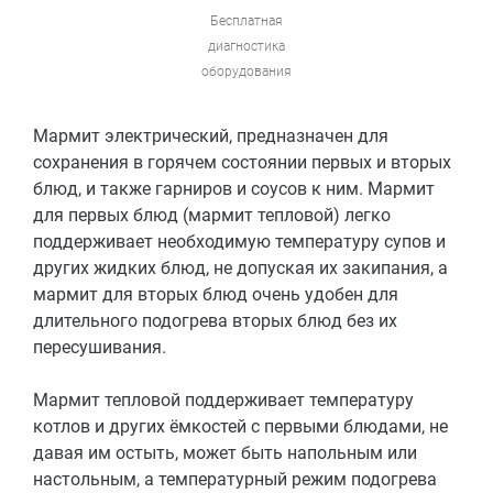
Бесплатная
диагностика
оборудования
Мармит электрический, предназначен для
сохранения в горячем состоянии первых и вторых
блюд, и также гарниров и соусов к ним. Мармит
для первых блюд (мармит тепловой) легко
поддерживает необходимую температуру супов и
других жидких блюд, не допуская их закипания, а
мармит для вторых блюд очень удобен для
длительного подогрева вторых блюд без их
пересушивания.
Мармит тепловой поддерживает температуру
котлов и других ёмкостей с первыми блюдами, не
давая им остыть, может быть напольным или
настольным, а температурный режим подогрева