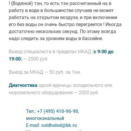
! (Водяной) тэн, то есть тэн рассчитанный на в
работу в воде в большинстве случаев не может
работать на открытом воздухе, и при включении
его без воды он очень быстро перегреется ! Иногда
достаточно нескольких секунд. По этому всегда
надо следить за уровнем воды в бассейне.
Выезд специалиста в пределах МКАД (
с 9:00 до
19:00
) — 2500 руб.
Выезд за МКАД — 50 руб. за 1км.
Диагностика
одной единицы холодильного или
морозильного оборудования — 2000 руб.
Тел.:
+7 (495) 410-96-90
,
многоканальный
E-mail:
coldholod@bk.ru