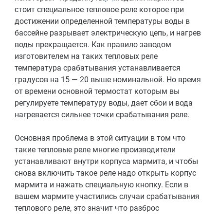
стоит специальное тепловое реле которое при
достижении определенной температуры воды в
бассейне разрывает электрическую цепь, и нагрев
воды прекращается. Как правило заводом
изготовителем на таких тепловых реле
температура срабатывания устанавливается
градусов на 15 — 20 выше номинальной. Но время
от времени основной термостат которым вы
регулируете температуру воды, дает сбои и вода
нагревается сильнее точки срабатывания реле.
Основная проблема в этой ситуации в том что
такие тепловые реле многие производители
устанавливают внутри корпуса мармита, и чтобы
снова включить такое реле надо открыть корпус
мармита и нажать специальную кнопку. Если в
вашем мармите участились случаи срабатывания
теплового реле, это значит что разброс