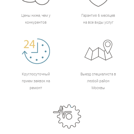
Цены ниже, чем у
Гарантия 6 месяцев
конкурентов
на все виды услуг
Круглосуточный
Выезд специалиста в
прием заявок на
любой район
ремонт
Москвы