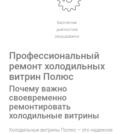
Бесплатная
диагностика
оборудования
Профессиональный
ремонт холодильных
витрин Полюс
Почему важно
своевременно
ремонтировать
холодильные витрины
Холодильные витрины Полюс — это надежное