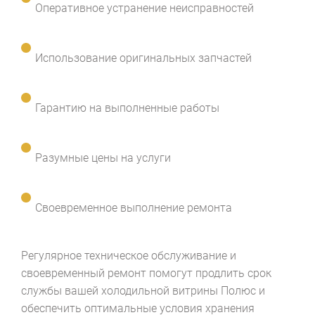
Оперативное устранение неисправностей
Использование оригинальных запчастей
Гарантию на выполненные работы
Разумные цены на услуги
Своевременное выполнение ремонта
Регулярное техническое обслуживание и
своевременный ремонт помогут продлить срок
службы вашей холодильной витрины Полюс и
обеспечить оптимальные условия хранения