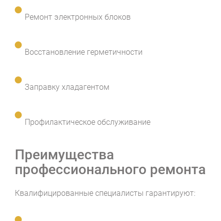
Ремонт электронных блоков
Восстановление герметичности
Заправку хладагентом
Профилактическое обслуживание
Преимущества
профессионального ремонта
Квалифицированные специалисты гарантируют: