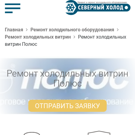
Главная
Ремонт холодильного оборудования
Ремонт холодильных витрин
Ремонт холодильных
витрин Полюс
Ремонт холодильных витрин
Полюс
ОТПРАВИТЬ ЗАЯВКУ