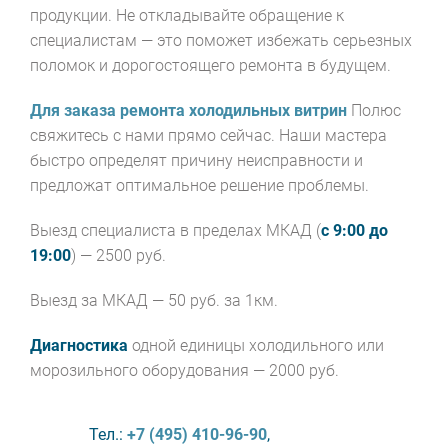
продукции. Не откладывайте обращение к
специалистам — это поможет избежать серьезных
поломок и дорогостоящего ремонта в будущем.
Для заказа ремонта холодильных витрин
Полюс
свяжитесь с нами прямо сейчас. Наши мастера
быстро определят причину неисправности и
предложат оптимальное решение проблемы.
Выезд специалиста в пределах МКАД (
с 9:00 до
19:00
) — 2500 руб.
Выезд за МКАД — 50 руб. за 1км.
Диагностика
одной единицы холодильного или
морозильного оборудования — 2000 руб.
Тел.:
+7 (495) 410-96-90
,