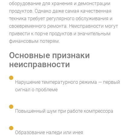
оборудование для хранения и демонстрации
продуктов. Однако даже самая качественная
техника требует регулярного обслуживания и
своевременного ремонта. Неисправности могут
привести к порче продуктов и значительным
финансовым потерям.
Основные признаки
неисправности
Нарушение температурного режима — первый
сигнал о проблеме
Повышенный шум при работе компрессора
Образование наледи или инея