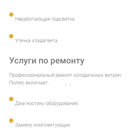
Неработающая подсветка
Утечка хладагента
Услуги по ремонту
Профессиональный ремонт холодильных витрин
Полюс включает:
Диагностику оборудования
Замену комплектующих