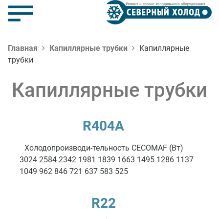
Главная
Капиллярные трубки
Капиллярные
трубки
Капиллярные трубки
R404A
Холодопроизводи-тельность CECOMAF (Вт)
3024 2584 2342 1981 1839 1663 1495 1286 1137
1049 962 846 721 637 583 525
R22