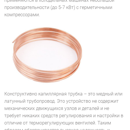
применяются в холодильных машинах небольшой
производительности (до 5-7 кВт) с герметичными
компрессорами.
Конструктивно капиллярная трубка – это медный или
латунный трубопровод. Это устройство не содержит
механических движущихся узлов и деталей и не
требует никаких средств регулирования и настройки в
отличие от терморегулирующих вентилей. Таким