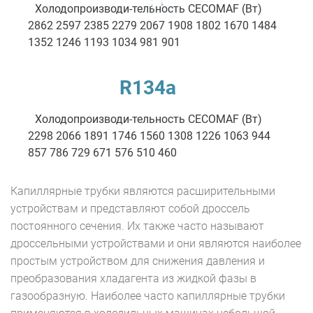
Холодопроизводи-тельность CECOMAF (Вт)
2862 2597 2385 2279 2067 1908 1802 1670 1484
1352 1246 1193 1034 981 901
R134a
Холодопроизводи-тельность CECOMAF (Вт)
2298 2066 1891 1746 1560 1308 1226 1063 944
857 786 729 671 576 510 460
Капиллярные трубки являются расширительными
устройствам и представляют собой дроссель
постоянного сечения. Их также часто называют
дроссельными устройствами и они являются наиболее
простым устройством для снижения давления и
преобразования хладагента из жидкой фазы в
газообразную. Наиболее часто капиллярные трубки