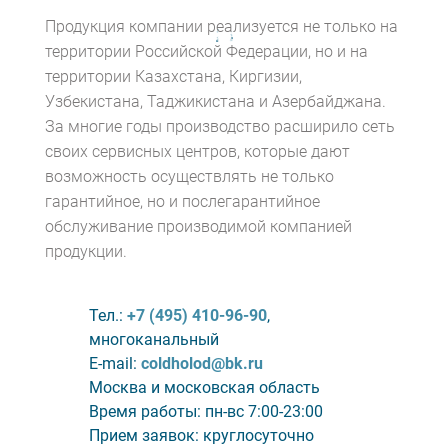
Продукция компании реализуется не только на
территории Российской Федерации, но и на
территории Казахстана, Киргизии,
Узбекистана, Таджикистана и Азербайджана.
За многие годы производство расширило сеть
своих сервисных центров, которые дают
возможность осуществлять не только
гарантийное, но и послегарантийное
обслуживание производимой компанией
продукции.
Тел.:
+7 (495) 410-96-90
,
многоканальный
E-mail:
coldholod@bk.ru
Москва и московская область
Время работы: пн-вс 7:00-23:00
Прием заявок: круглосуточно