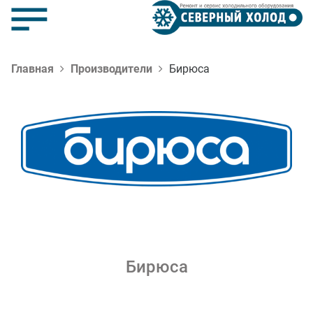
Главная
Производители
Бирюса
Бирюса