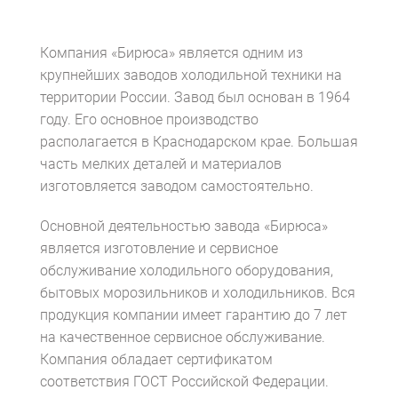
Компания «Бирюса» является одним из
крупнейших заводов холодильной техники на
территории России. Завод был основан в 1964
году. Его основное производство
располагается в Краснодарском крае. Большая
часть мелких деталей и материалов
изготовляется заводом самостоятельно.
Основной деятельностью завода «Бирюса»
является изготовление и сервисное
обслуживание холодильного оборудования,
бытовых морозильников и холодильников. Вся
продукция компании имеет гарантию до 7 лет
на качественное сервисное обслуживание.
Компания обладает сертификатом
соответствия ГОСТ Российской Федерации.