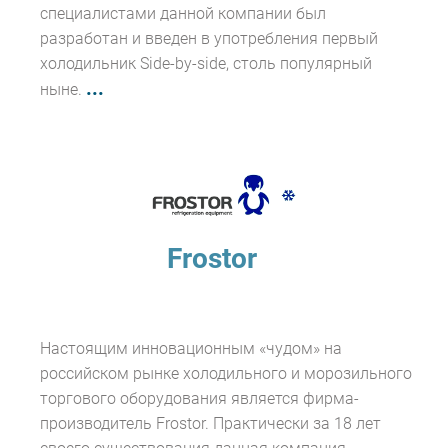
специалистами данной компании был
разработан и введен в употребления первый
холодильник Side-by-side, столь популярный
...
ныне.
Frostor
Настоящим инновационным «чудом» на
российском рынке холодильного и морозильного
торгового оборудования является фирма-
производитель Frostor. Практически за 18 лет