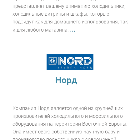
представляет вашему вниманию холодильники,
холодильные витрины и шкафы, которые
подойдут как для домашнего использования, так
...
и для любого магазина.
Норд
Компания Норд является одной из крупнейших
производителей холодильного и морозильного
оборудования на территории Восточной Европы.
Она имеет свою собственную научную базу и
производство полного цикла с современной