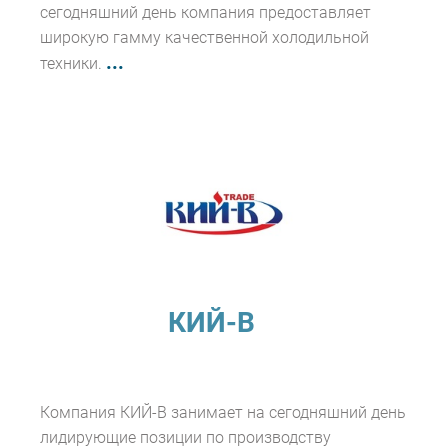
сегодняшний день компания предоставляет
широкую гамму качественной холодильной
...
техники.
КИЙ-В
Компания КИЙ-В занимает на сегодняшний день
лидирующие позиции по производству