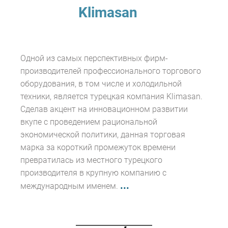
Klimasan
Одной из самых перспективных фирм-
производителей профессионального торгового
оборудования, в том числе и холодильной
техники, является турецкая компания Klimasan.
Сделав акцент на инновационном развитии
вкупе с проведением рациональной
экономической политики, данная торговая
марка за короткий промежуток времени
превратилась из местного турецкого
производителя в крупную компанию с
...
международным именем.