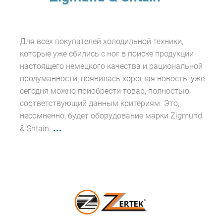
Для всех покупателей холодильной техники,
которые уже сбились с ног в поиске продукции
настоящего немецкого качества и рациональной
продуманности, появилась хорошая новость: уже
сегодня можно приобрести товар, полностью
соответствующий данным критериям. Это,
несомненно, будет оборудование марки Zigmund
...
& Shtain.