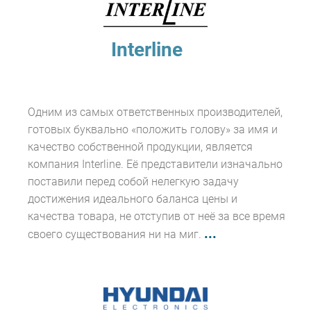
Interline
Одним из самых ответственных производителей,
готовых буквально «положить голову» за имя и
качество собственной продукции, является
компания Interline. Её представители изначально
поставили перед собой нелегкую задачу
достижения идеального баланса цены и
качества товара, не отступив от неё за все время
...
своего существования ни на миг.