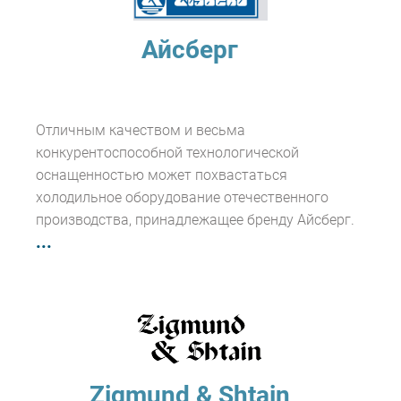
Айсберг
Отличным качеством и весьма
конкурентоспособной технологической
оснащенностью может похвастаться
холодильное оборудование отечественного
производства, принадлежащее бренду Айсберг.
...
Zigmund & Shtain