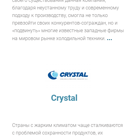
своего существования данная компания,
благодаря неустанному труду и современному
подходу к производству, смогла не только
превзойти своих конкурентов-сограждан, но и
«подвинуть» многие известные западные фирмы
...
на мировом рынке холодильной техники.
Crystal
Страны с жарким климатом чаще сталкиваются
с проблемой сохранности продуктов, их