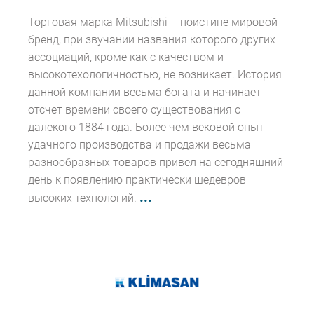
Торговая марка Mitsubishi – поистине мировой
бренд, при звучании названия которого других
ассоциаций, кроме как с качеством и
высокотехологичностью, не возникает. История
данной компании весьма богата и начинает
отсчет времени своего существования с
далекого 1884 года. Более чем вековой опыт
удачного производства и продажи весьма
разнообразных товаров привел на сегодняшний
день к появлению практически шедевров
...
высоких технологий.