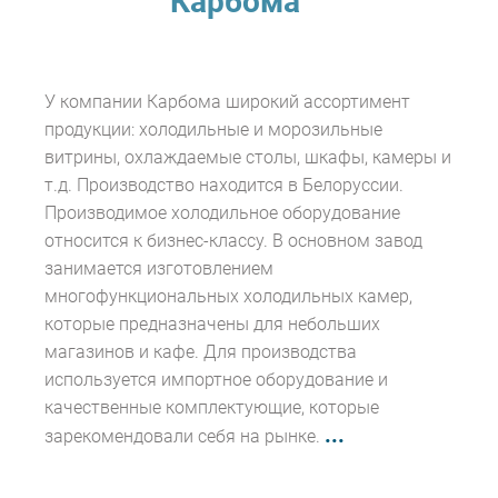
Карбома
У компании Карбома широкий ассортимент
продукции: холодильные и морозильные
витрины, охлаждаемые столы, шкафы, камеры и
т.д. Производство находится в Белоруссии.
Производимое холодильное оборудование
относится к бизнес-классу. В основном завод
занимается изготовлением
многофункциональных холодильных камер,
которые предназначены для небольших
магазинов и кафе. Для производства
используется импортное оборудование и
качественные комплектующие, которые
...
зарекомендовали себя на рынке.