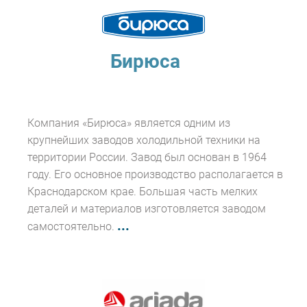
Бирюса
Компания «Бирюса» является одним из
крупнейших заводов холодильной техники на
территории России. Завод был основан в 1964
году. Его основное производство располагается в
Краснодарском крае. Большая часть мелких
деталей и материалов изготовляется заводом
...
самостоятельно.