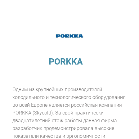
PORKKA
Одним из крупнейших производителей
холодильного и технологического оборудования
во всей Европе является российская компания
PORKKA (Skycold). За свой практически
двадцатилетний стаж работы данная фирма-
разработчик продемонстрировала высокие
показатели качества и эргономичности