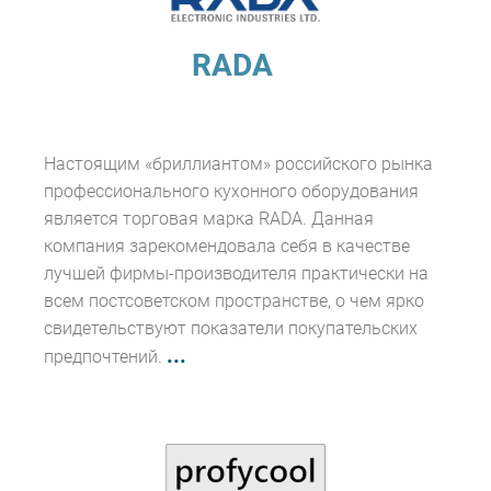
RADA
Настоящим «бриллиантом» российского рынка
профессионального кухонного оборудования
является торговая марка RADA. Данная
компания зарекомендовала себя в качестве
лучшей фирмы-производителя практически на
всем постсоветском пространстве, о чем ярко
свидетельствуют показатели покупательских
...
предпочтений.