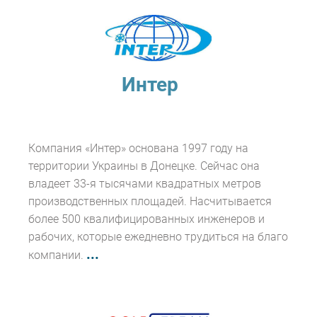
Интер
Компания «Интер» основана 1997 году на
территории Украины в Донецке. Сейчас она
владеет 33-я тысячами квадратных метров
производственных площадей. Насчитывается
более 500 квалифицированных инженеров и
рабочих, которые ежедневно трудиться на благо
...
компании.