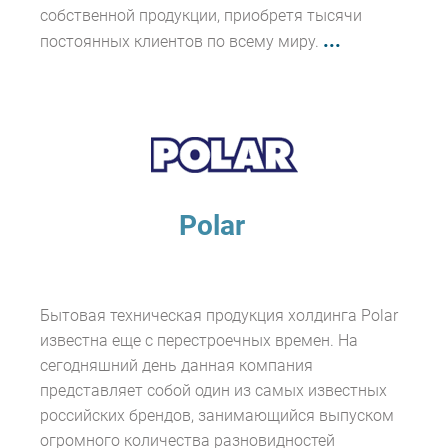
собственной продукции, приобретя тысячи
...
постоянных клиентов по всему миру.
Polar
Бытовая техническая продукция холдинга Polar
известна еще с перестроечных времен. На
сегодняшний день данная компания
представляет собой один из самых известных
российских брендов, занимающийся выпуском
огромного количества разновидностей