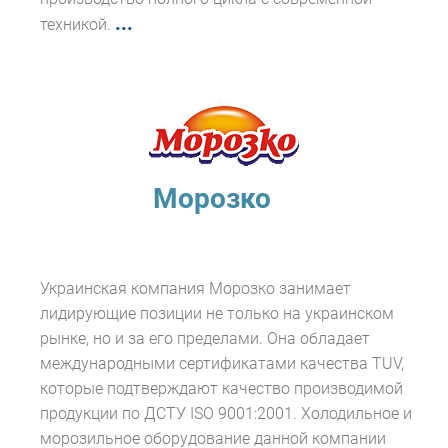
...
техникой.
Морозко
Украинская компания Морозко занимает
лидирующие позиции не только на украинском
рынке, но и за его пределами. Она обладает
международными сертификатами качества TUV,
которые подтверждают качество производимой
продукции по ДСТУ ISO 9001:2001. Холодильное и
морозильное оборудование данной компании