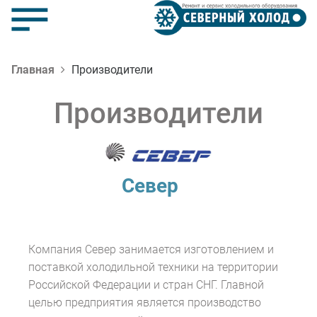
Главная
Производители
Производители
Север
Компания Север занимается изготовлением и
поставкой холодильной техники на территории
Российской Федерации и стран СНГ. Главной
целью предприятия является производство