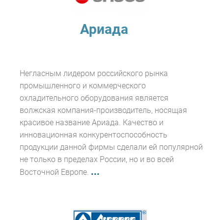
Ариада
Негласным лидером российского рынка
промышленного и коммерческого
охладительного оборудования является
волжская компания-производитель, носящая
красивое название Ариада. Качество и
инновационная конкурентоспособность
продукции данной фирмы сделали ей популярной
не только в пределах России, но и во всей
...
Восточной Европе.