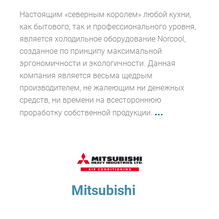
Настоящим «северным королем» любой кухни,
как бытового, так и профессионального уровня,
является холодильное оборудование Norcool,
созданное по принципу максимальной
эргономичности и экологичности. Данная
компания является весьма щедрым
производителем, не жалеющим ни денежных
средств, ни времени на всестороннюю
...
проработку собственной продукции.
Mitsubishi