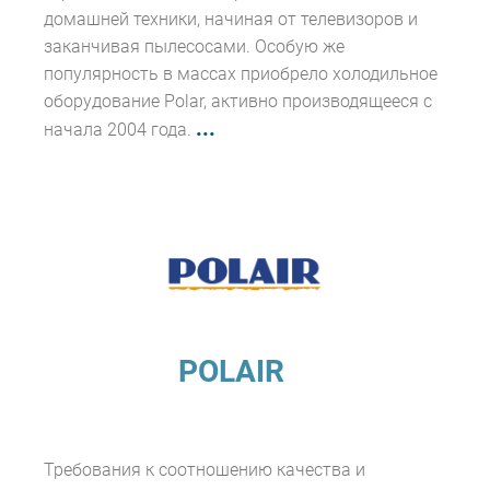
домашней техники, начиная от телевизоров и
заканчивая пылесосами. Особую же
популярность в массах приобрело холодильное
оборудование Polar, активно производящееся с
...
начала 2004 года.
POLAIR
Требования к соотношению качества и