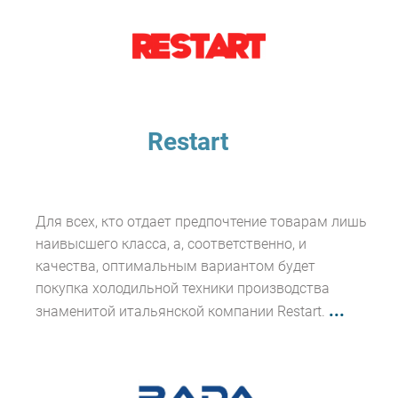
Restart
Для всех, кто отдает предпочтение товарам лишь
наивысшего класса, а, соответственно, и
качества, оптимальным вариантом будет
покупка холодильной техники производства
...
знаменитой итальянской компании Restart.