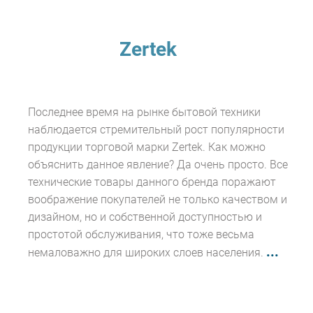
Zertek
Последнее время на рынке бытовой техники
наблюдается стремительный рост популярности
продукции торговой марки Zertek. Как можно
объяснить данное явление? Да очень просто. Все
технические товары данного бренда поражают
воображение покупателей не только качеством и
дизайном, но и собственной доступностью и
простотой обслуживания, что тоже весьма
...
немаловажно для широких слоев населения.