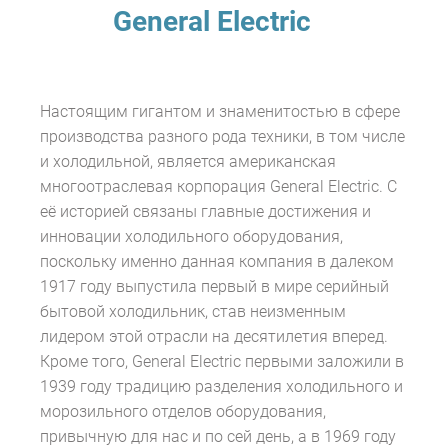
General Electric
Настоящим гигантом и знаменитостью в сфере
производства разного рода техники, в том числе
и холодильной, является американская
многоотраслевая корпорация General Electric. С
её историей связаны главные достижения и
инновации холодильного оборудования,
поскольку именно данная компания в далеком
1917 году выпустила первый в мире серийный
бытовой холодильник, став неизменным
лидером этой отрасли на десятилетия вперед.
Кроме того, General Electric первыми заложили в
1939 году традицию разделения холодильного и
морозильного отделов оборудования,
привычную для нас и по сей день, а в 1969 году