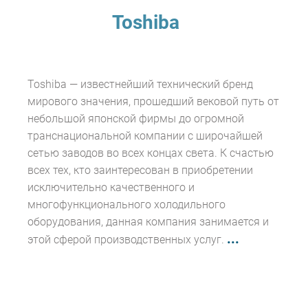
Toshiba
Toshiba — известнейший технический бренд
мирового значения, прошедший вековой путь от
небольшой японской фирмы до огромной
транснациональной компании с широчайшей
сетью заводов во всех концах света. К счастью
всех тех, кто заинтересован в приобретении
исключительно качественного и
многофункционального холодильного
оборудования, данная компания занимается и
...
этой сферой производственных услуг.