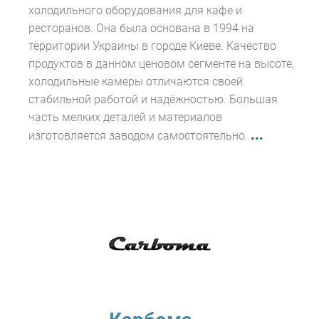
холодильного оборудования для кафе и
ресторанов. Она была основана в 1994 на
территории Украины в городе Киеве. Качество
продуктов в данном ценовом сегменте на высоте,
холодильные камеры отличаются своей
стабильной работой и надёжностью. Большая
часть мелких деталей и материалов
...
изготовляется заводом самостоятельно.