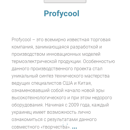
Profycool
Profycool – это всемирно известная торговая
компания, занимающаяся разработкой и
производством инновационных моделей
термоэлектрической продукции. Особенностью
данного производственного проекта стал
уникальный синтез технического мастерства
ведущих специалистов США и Китая,
ознаменовавший собой начало новой эры
высокотехнологического и при этом недорого
оборудования. Начиная с 2009 года, каждый
украинец имеет возможность лично
ознакомиться с результатами данного
...
совместного «творчества».