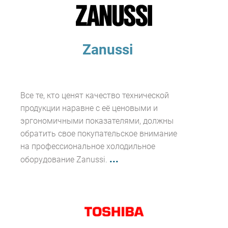
Zanussi
Все те, кто ценят качество технической
продукции наравне с её ценовыми и
эргономичными показателями, должны
обратить свое покупательское внимание
на профессиональное холодильное
...
оборудование Zanussi.