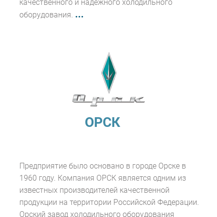
качественного и надёжного холодильного
...
оборудования.
ОРСК
Предприятие было основано в городе Орске в
1960 году. Компания ОРСК является одним из
известных производителей качественной
продукции на территории Российской Федерации.
Орский завод холодильного оборудования