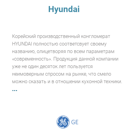
Hyundai
Корейский производственный конгломерат
HYUNDAI полностью соответсвует своему
названию, олицетворяя по всем параметрам
«современность». Продукция данной компании
уже не один десяток лет пользуется
неимоверным спросом на рынке, что смело
можно сказать и в отношении кухонной техники.
...