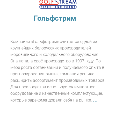
Гольфстрим
Компания «Гольфстрим» считается одной из
крупнейших белорусских производителей
морозильного и холодильного оборудования.
Она начала своё производство в 1997 году. По
мере роста организации и получаемого опыта в
прогнозировании рынка, компания решила
расширить ассортимент производимых товаров.
Для производства используется импортное
оборудование и качественные комплектующие,
...
которые зарекомендовали себя на рынке.