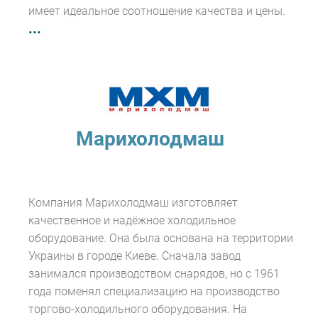
имеет идеальное соотношение качества и цены.
...
Марихолодмаш
Компания Марихолодмаш изготовляет
качественное и надёжное холодильное
оборудование. Она была основана на территории
Украины в городе Киеве. Сначала завод
занимался производством снарядов, но с 1961
года поменял специализацию на производство
торгово-холодильного оборудования. На