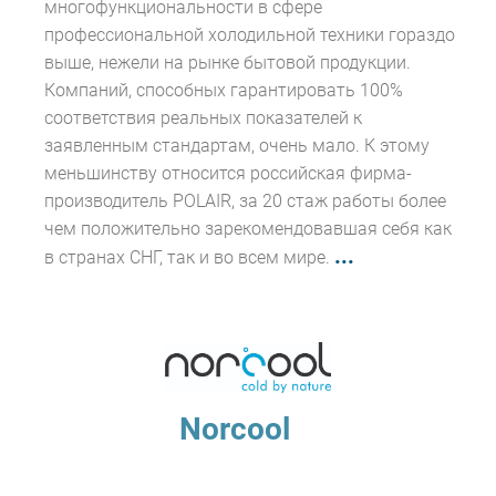
многофункциональности в сфере
профессиональной холодильной техники гораздо
выше, нежели на рынке бытовой продукции.
Компаний, способных гарантировать 100%
соответствия реальных показателей к
заявленным стандартам, очень мало. К этому
меньшинству относится российская фирма-
производитель POLAIR, за 20 стаж работы более
чем положительно зарекомендовавшая себя как
...
в странах СНГ, так и во всем мире.
Norcool